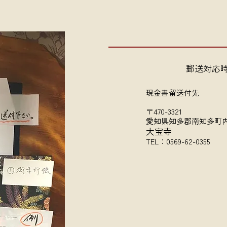
郵送対応
現金書留送付先
〒470-3321
愛知県知多郡南知多町
大宝寺
TEL：0569-62-0355