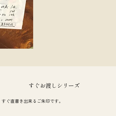
すぐお渡しシリーズ
、すぐ直書き出来るご朱印です。