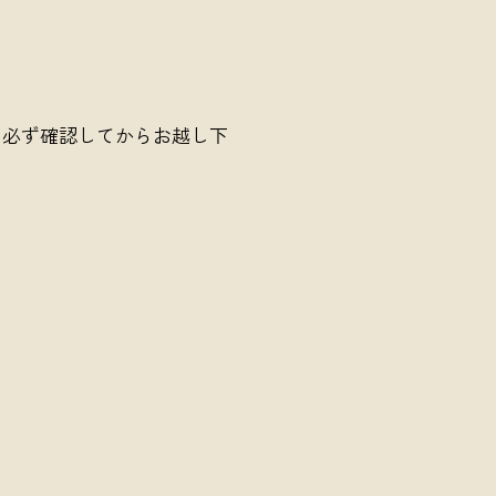
、必ず確認してからお越し下