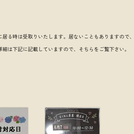
に居る時は受取りいたします。居ないこともありますので
詳細は下記に記載していますので、そちらをご覧下さい。